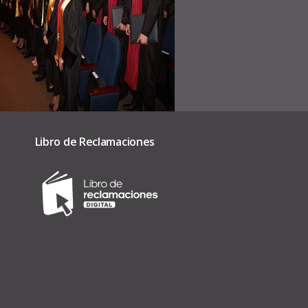
Libro de Reclamaciones