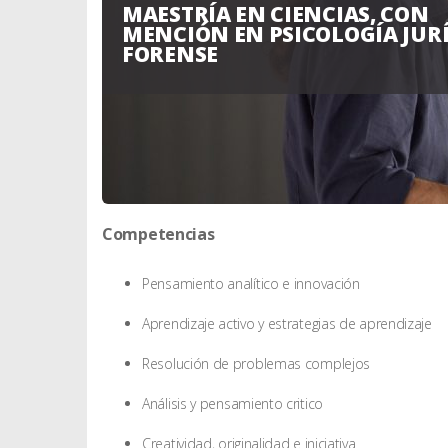
MAESTRÍA EN CIENCIAS, CON
MENCIÓN EN PSICOLOGÍA JUR
FORENSE
Competencias
Pensamiento analítico e innovación
Aprendizaje activo y estrategias de aprendizaje
Resolución de problemas complejos
Análisis y pensamiento critico
Creatividad, originalidad e iniciativa